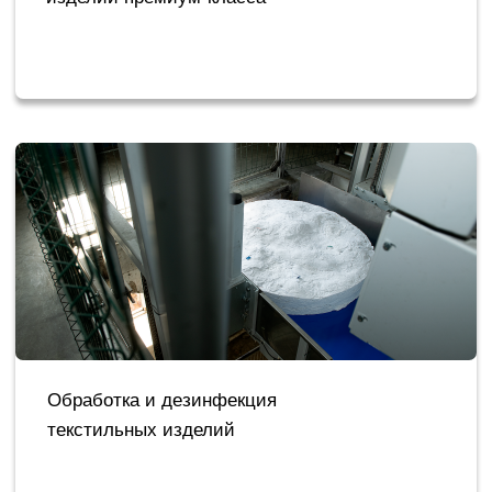
Обработка и дезинфекция
текстильных изделий
Ремонт и реставрация текстиля