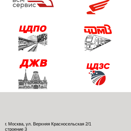
г. Москва, ул. Верхняя Красносельская 2/1
строение 3