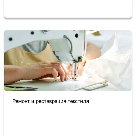
Упаковка и хранение чистого белья