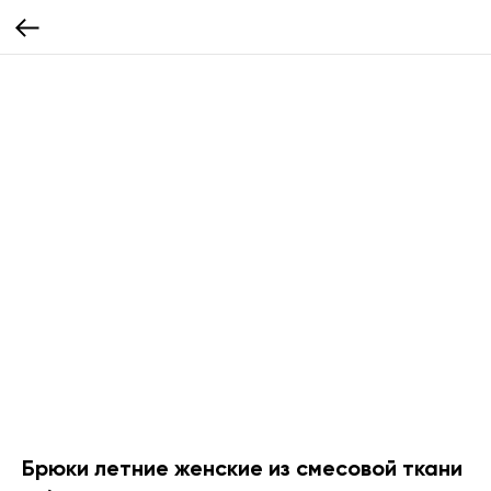
Брюки летние женские из смесовой ткани