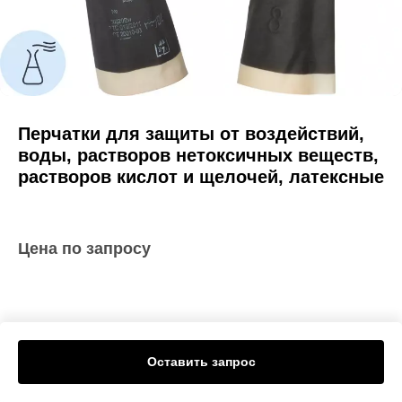
Перчатки для защиты от воздействий,
воды, растворов нетоксичных веществ,
растворов кислот и щелочей, латексные
Цена по запросу
Оставить запрос