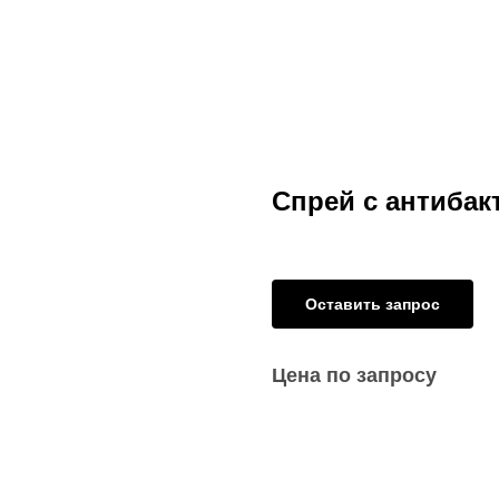
Спрей с антиба
Оставить запрос
Цена по запросу