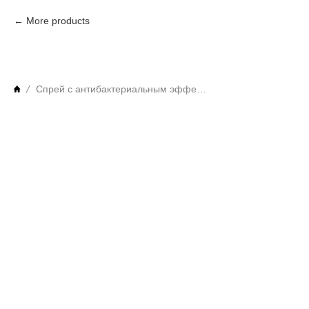
More products
Спрей с антибактериальным эффектом