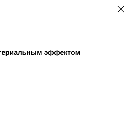
ктериальным эффектом