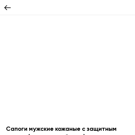
Сапоги мужские кожаные с защитным