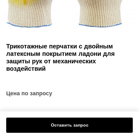
Трикотажные перчатки с двойным
латексным покрытием ладони для
защиты рук от механических
воздействий
Цена по запросу
Оставить запрос