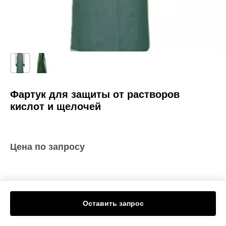
Фартук для защиты от растворов
кислот и щелочей
Цена по запросу
Оставить запрос