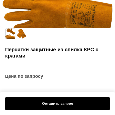
Перчатки защитные из спилка КРС с
крагами
Цена по запросу
Оставить запрос