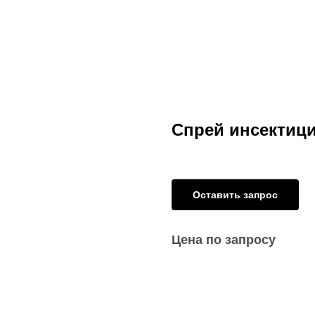
Спрей инсектиц
Оставить запрос
Цена по запросу