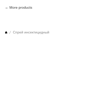
More products
Спрей инсектицидный