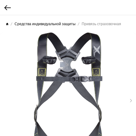
Средства индивидуальной защиты
Привязь страховочная