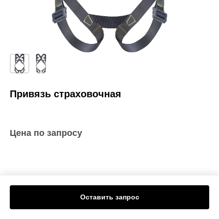
Привязь страховочная
Цена по запросу
Оставить запрос