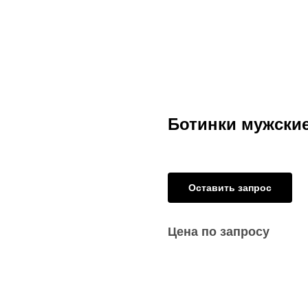
Ботинки мужски
Оставить запрос
Цена по запросу