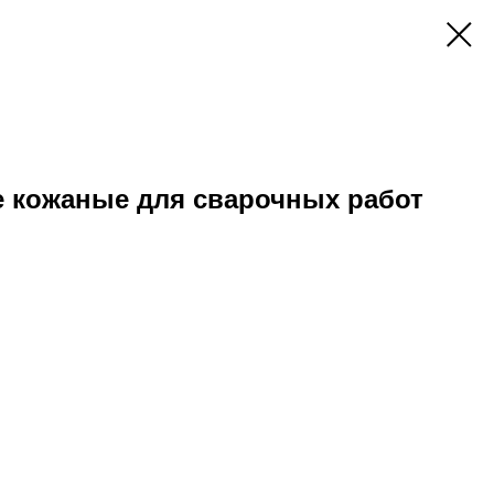
е кожаные для сварочных работ